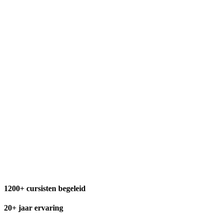
1200+
cursisten begeleid
20+
jaar ervaring