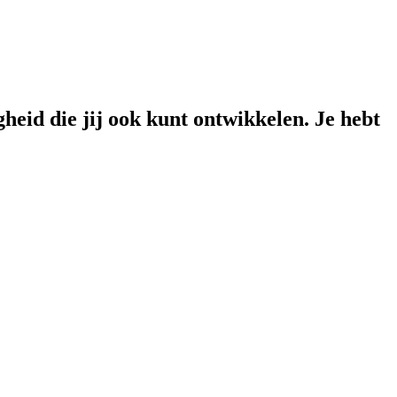
gheid die jij ook kunt ontwikkelen. Je hebt