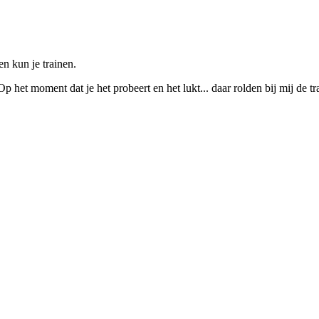
n kun je trainen.
Op het moment dat je het probeert en het lukt... daar rolden bij mij de 