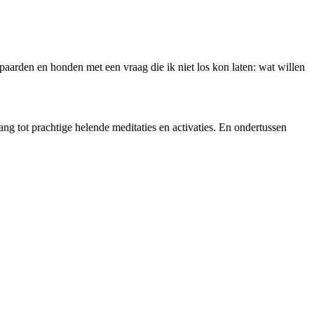
paarden en honden met een vraag die ik niet los kon laten: wat willen
oegang tot prachtige helende meditaties en activaties. En ondertussen