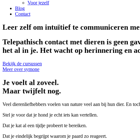
Voor jezelf
Blog
Contact
Leer zelf om intuïtief te communiceren me
Telepathisch contact met dieren is geen gav
het al in je. Het wacht op herinnering en ac
Bekijk de cursussen
Meer over symone
Je voelt al zoveel.
Maar twijfelt nog.
Veel dierenliefhebbers voelen van nature veel aan bij hun dier. En toch 
Stel je voor dat je hond je echt iets kan vertellen.
Dat je kat al een tijdje probeert te bereiken.
Dat je eindelijk begrijpt waarom je paard zo reageert.