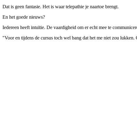
Dat is geen fantasie. Het is waar telepathie je naartoe brengt.
En het goede nieuws?
Iedereen heeft intuïtie. De vaardigheid om er echt mee te communicere
"Voor en tijdens de cursus toch wel bang dat het me niet zou lukken. 